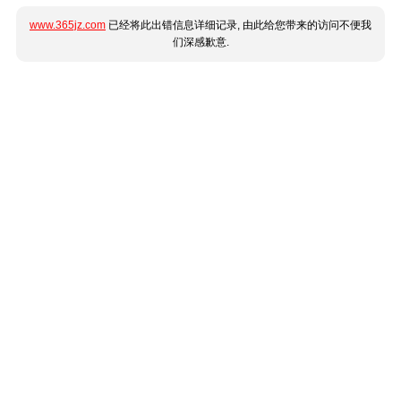
www.365jz.com
已经将此出错信息详细记录, 由此给您带来的访问不便我
们深感歉意.