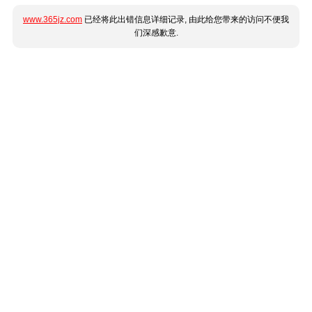
www.365jz.com
已经将此出错信息详细记录, 由此给您带来的访问不便我
们深感歉意.