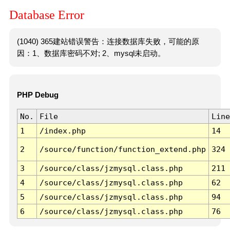
Database Error
(1040) 365建站错误警告：连接数据库失败，可能的原
因：1、数据库密码不对; 2、mysql未启动。
PHP Debug
No.
File
Line
1
/index.php
14
2
/source/function/function_extend.php
324
3
/source/class/jzmysql.class.php
211
4
/source/class/jzmysql.class.php
62
5
/source/class/jzmysql.class.php
94
6
/source/class/jzmysql.class.php
76