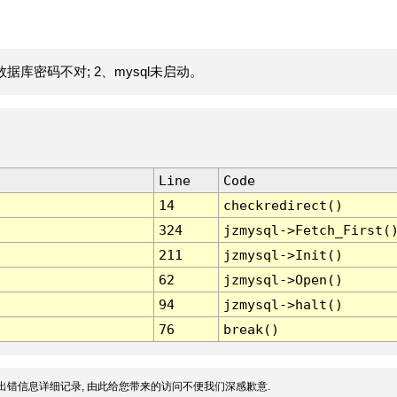
据库密码不对; 2、mysql未启动。
Line
Code
14
checkredirect()
324
jzmysql->Fetch_First(
211
jzmysql->Init()
62
jzmysql->Open()
94
jzmysql->halt()
76
break()
出错信息详细记录, 由此给您带来的访问不便我们深感歉意.