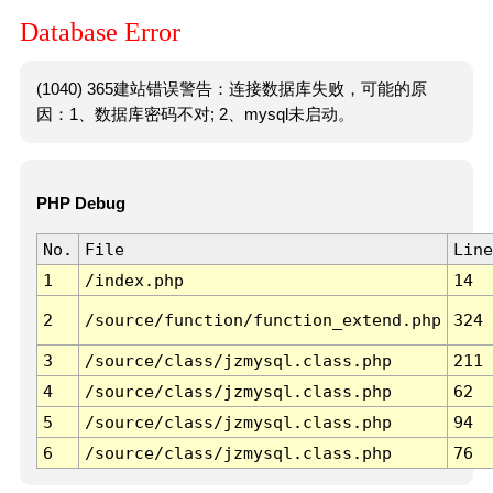
Database Error
(1040) 365建站错误警告：连接数据库失败，可能的原
因：1、数据库密码不对; 2、mysql未启动。
PHP Debug
No.
File
Line
1
/index.php
14
2
/source/function/function_extend.php
324
3
/source/class/jzmysql.class.php
211
4
/source/class/jzmysql.class.php
62
5
/source/class/jzmysql.class.php
94
6
/source/class/jzmysql.class.php
76