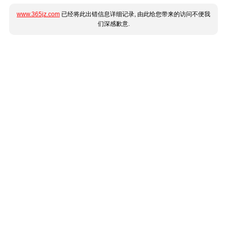
www.365jz.com
已经将此出错信息详细记录, 由此给您带来的访问不便我
们深感歉意.