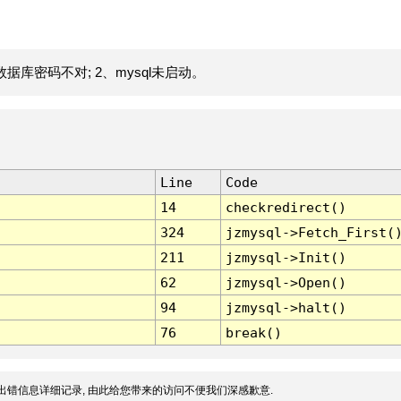
据库密码不对; 2、mysql未启动。
Line
Code
14
checkredirect()
324
jzmysql->Fetch_First(
211
jzmysql->Init()
62
jzmysql->Open()
94
jzmysql->halt()
76
break()
出错信息详细记录, 由此给您带来的访问不便我们深感歉意.