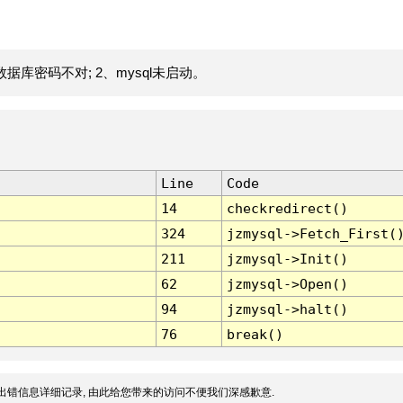
据库密码不对; 2、mysql未启动。
Line
Code
14
checkredirect()
324
jzmysql->Fetch_First(
211
jzmysql->Init()
62
jzmysql->Open()
94
jzmysql->halt()
76
break()
出错信息详细记录, 由此给您带来的访问不便我们深感歉意.