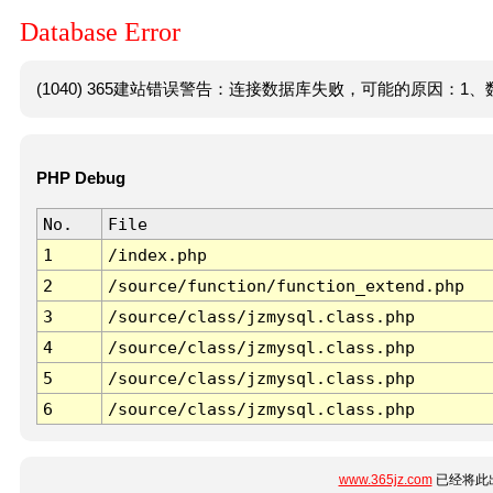
Database Error
(1040) 365建站错误警告：连接数据库失败，可能的原因：1、数
PHP Debug
No.
File
1
/index.php
2
/source/function/function_extend.php
3
/source/class/jzmysql.class.php
4
/source/class/jzmysql.class.php
5
/source/class/jzmysql.class.php
6
/source/class/jzmysql.class.php
www.365jz.com
已经将此