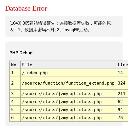
Database Error
(1040) 365建站错误警告：连接数据库失败，可能的原
因：1、数据库密码不对; 2、mysql未启动。
PHP Debug
No.
File
Line
1
/index.php
14
2
/source/function/function_extend.php
324
3
/source/class/jzmysql.class.php
211
4
/source/class/jzmysql.class.php
62
5
/source/class/jzmysql.class.php
94
6
/source/class/jzmysql.class.php
76