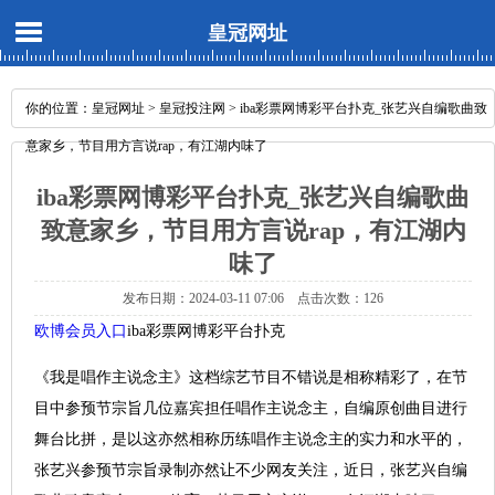
皇冠网址
你的位置：
皇冠网址
>
皇冠投注网
> iba彩票网博彩平台扑克_张艺兴自编歌曲致
意家乡，节目用方言说rap，有江湖内味了
iba彩票网博彩平台扑克_张艺兴自编歌曲
致意家乡，节目用方言说rap，有江湖内
味了
发布日期：2024-03-11 07:06 点击次数：126
欧博会员入口
iba彩票网博彩平台扑克
《我是唱作主说念主》这档综艺节目不错说是相称精彩了，在节
目中参预节宗旨几位嘉宾担任唱作主说念主，自编原创曲目进行
舞台比拼，是以这亦然相称历练唱作主说念主的实力和水平的，
张艺兴参预节宗旨录制亦然让不少网友关注，近日，张艺兴自编