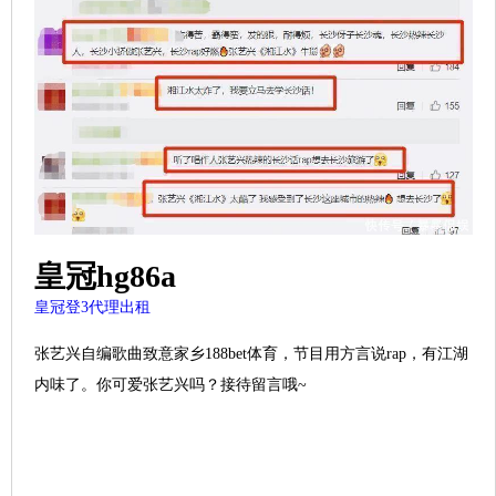
皇冠hg86a
皇冠登3代理出租
张艺兴自编歌曲致意家乡188bet体育，节目用方言说rap，有江湖
内味了。你可爱张艺兴吗？接待留言哦~