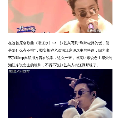
在这首原创歌曲《湘江水》中，张艺兴写到“剁辣椒拌的饭，便
是随什么齐不挑”，照实相称允洽湘江东说念主的格调，因为张
艺兴唱rap亦然用方言在说唱，这么一来，照实让东说念主感受到
湘江东说念主的暄和，不得不说张艺兴齐有江湖那味了。