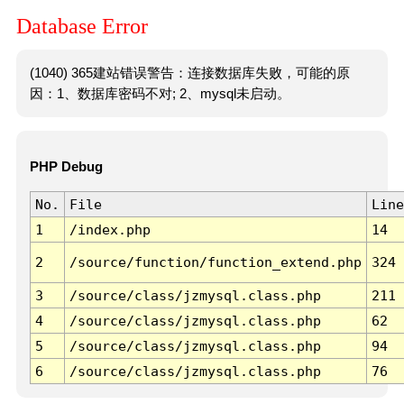
Database Error
(1040) 365建站错误警告：连接数据库失败，可能的原
因：1、数据库密码不对; 2、mysql未启动。
PHP Debug
No.
File
Line
1
/index.php
14
2
/source/function/function_extend.php
324
3
/source/class/jzmysql.class.php
211
4
/source/class/jzmysql.class.php
62
5
/source/class/jzmysql.class.php
94
6
/source/class/jzmysql.class.php
76