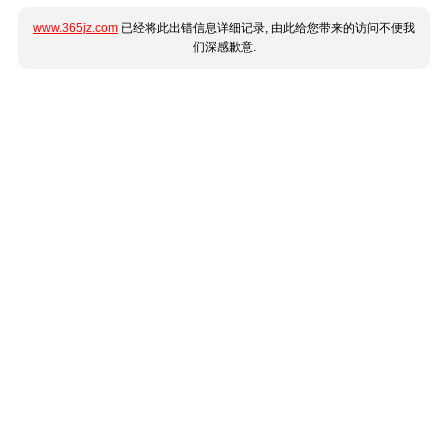
www.365jz.com
已经将此出错信息详细记录, 由此给您带来的访问不便我
们深感歉意.