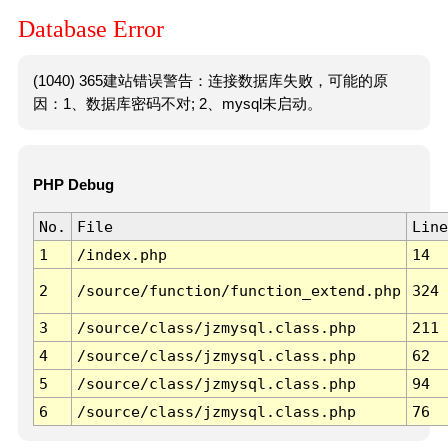
Database Error
(1040) 365建站错误警告：连接数据库失败，可能的原
因：1、数据库密码不对; 2、mysql未启动。
PHP Debug
No.
File
Line
1
/index.php
14
2
/source/function/function_extend.php
324
3
/source/class/jzmysql.class.php
211
4
/source/class/jzmysql.class.php
62
5
/source/class/jzmysql.class.php
94
6
/source/class/jzmysql.class.php
76