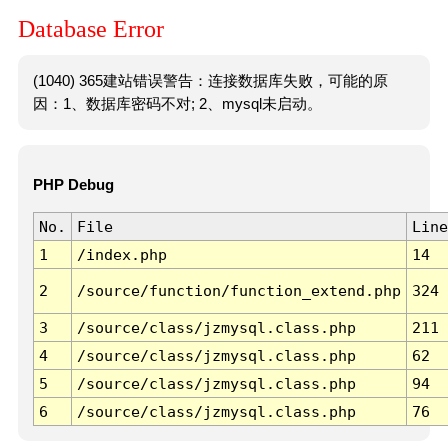
Database Error
(1040) 365建站错误警告：连接数据库失败，可能的原
因：1、数据库密码不对; 2、mysql未启动。
PHP Debug
No.
File
Line
1
/index.php
14
2
/source/function/function_extend.php
324
3
/source/class/jzmysql.class.php
211
4
/source/class/jzmysql.class.php
62
5
/source/class/jzmysql.class.php
94
6
/source/class/jzmysql.class.php
76