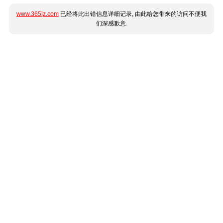
www.365jz.com
已经将此出错信息详细记录, 由此给您带来的访问不便我
们深感歉意.