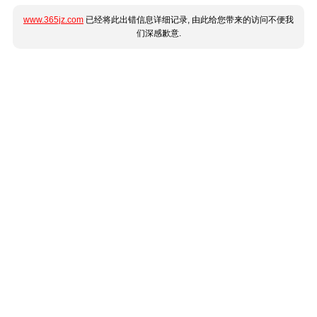
www.365jz.com
已经将此出错信息详细记录, 由此给您带来的访问不便我
们深感歉意.