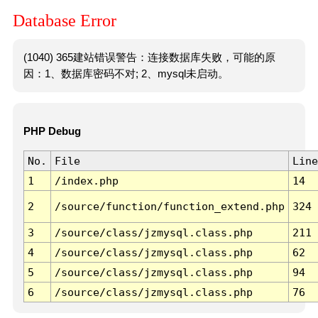
Database Error
(1040) 365建站错误警告：连接数据库失败，可能的原
因：1、数据库密码不对; 2、mysql未启动。
PHP Debug
No.
File
Line
1
/index.php
14
2
/source/function/function_extend.php
324
3
/source/class/jzmysql.class.php
211
4
/source/class/jzmysql.class.php
62
5
/source/class/jzmysql.class.php
94
6
/source/class/jzmysql.class.php
76